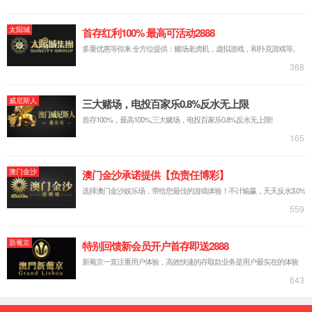
关于yl23455永利集团
新闻中心