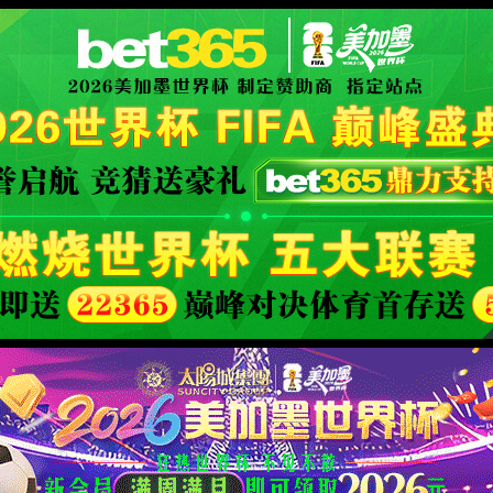
rand Company