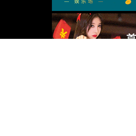
关于yl23455永利集团
新闻中心